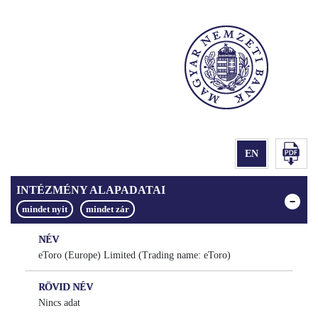
INTÉZMÉNY ALAPADATAI
NÉV
eToro (Europe) Limited (Trading name: eToro)
RÖVID NÉV
Nincs adat