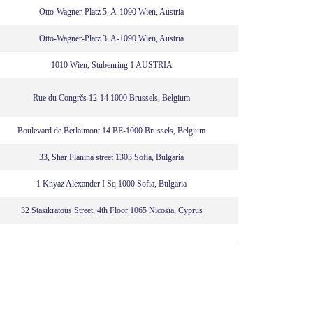
Otto-Wagner-Platz 5. A-1090 Wien, Austria
Otto-Wagner-Platz 3. A-1090 Wien, Austria
1010 Wien, Stubenring 1 AUSTRIA
Rue du Congrčs 12-14 1000 Brussels, Belgium
Boulevard de Berlaimont 14 BE-1000 Brussels, Belgium
33, Shar Planina street 1303 Sofia, Bulgaria
1 Knyaz Alexander I Sq 1000 Sofia, Bulgaria
32 Stasikratous Street, 4th Floor 1065 Nicosia, Cyprus