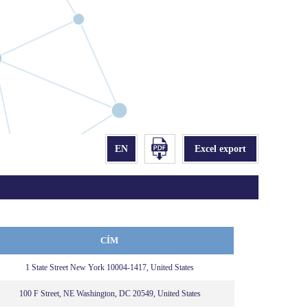
CÍM
1 State Street New York 10004-1417, United States
100 F Street, NE Washington, DC 20549, United States