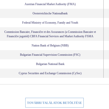
Austrian Financial Market Authority (FMA)
Oesterreichische Nationalbank
Federal Ministry of Economy, Family and Youth
Commission Bancaire, Financičre et des Assurances (a Commission Bancaire et
Financičre jogutód) CBFA Financial Services and Market Authority FSMA
Nation Bank of Belgium (NBB)
Bulgarian Financial Supervision Commission (FSC)
Bulgarian National Bank
Cyprus Securities and Exchange Commission (CySec)