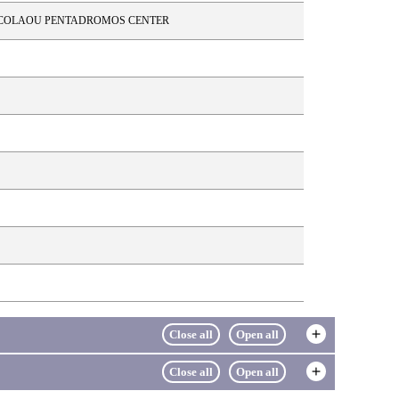
1-704 NICOLAOU PENTADROMOS CENTER