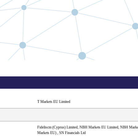
T Markets EU Limited
Fideliscm (Cyprus) Limited, NBH Markets EU Limited, NBH Mark
Markets EU) , SN Financials Ltd